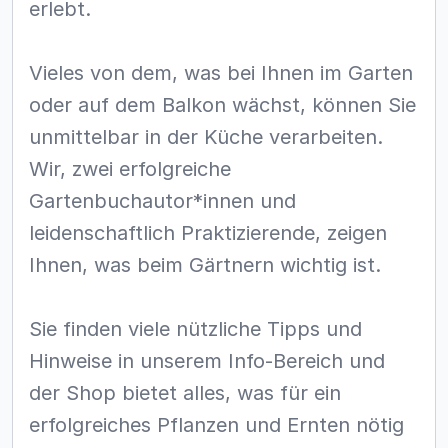
erlebt.
Vieles von dem, was bei Ihnen im Garten
oder auf dem Balkon wächst, können Sie
unmittelbar in der Küche verarbeiten.
Wir, zwei erfolgreiche
Gartenbuchautor*innen und
leidenschaftlich Praktizierende, zeigen
Ihnen, was beim Gärtnern wichtig ist.
Sie finden viele nützliche Tipps und
Hinweise in unserem Info-Bereich und
der Shop bietet alles, was für ein
erfolgreiches Pflanzen und Ernten nötig