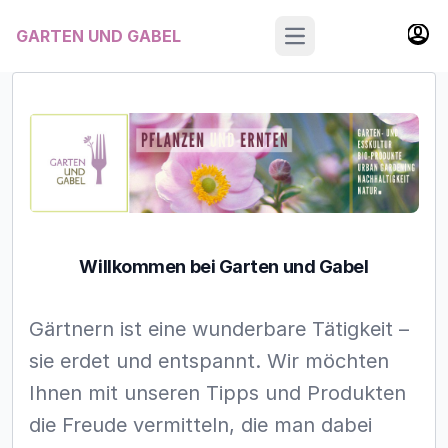
GARTEN UND GABEL
Open main menu
Willkommen bei Garten und Gabel
Gärtnern ist eine wunderbare Tätigkeit –
sie erdet und entspannt. Wir möchten
Ihnen mit unseren Tipps und Produkten
die Freude vermitteln, die man dabei