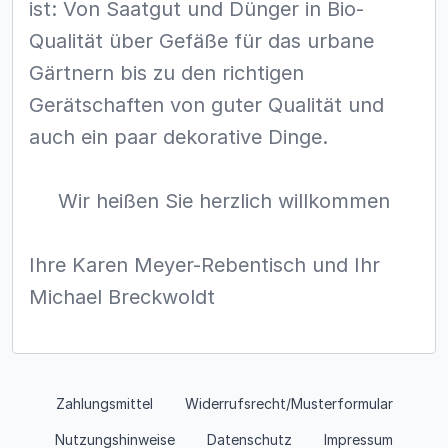
ist: Von Saatgut und Dünger in Bio-
Qualität über Gefäße für das urbane
Gärtnern bis zu den richtigen
Gerätschaften von guter Qualität und
auch ein paar dekorative Dinge.
Wir heißen Sie herzlich willkommen
Ihre Karen Meyer-Rebentisch und Ihr
Michael Breckwoldt
Zahlungsmittel
Widerrufsrecht/Musterformular
Nutzungshinweise
Datenschutz
Impressum