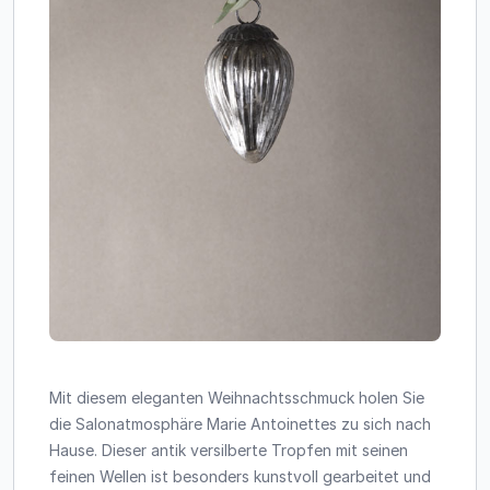
Mit diesem eleganten Weihnachtsschmuck holen Sie
die Salonatmosphäre Marie Antoinettes zu sich nach
Hause. Dieser antik versilberte Tropfen mit seinen
feinen Wellen ist besonders kunstvoll gearbeitet und