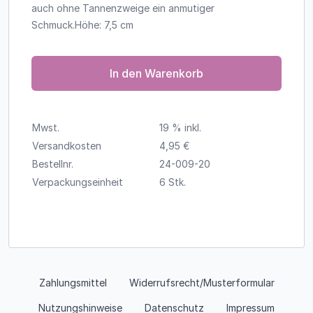
auch ohne Tannenzweige ein anmutiger
Schmuck.Höhe: 7,5 cm
In den Warenkorb
Mwst.
19 % inkl.
Versandkosten
4,95 €
Bestellnr.
24-009-20
Verpackungseinheit
6 Stk.
Zahlungsmittel
Widerrufsrecht/Musterformular
Nutzungshinweise
Datenschutz
Impressum