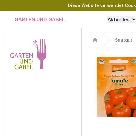
Diese Website verwendet Cookie
GARTEN UND GABEL
Aktuelles
Saatgut
Home
Images
Garten und Gabel