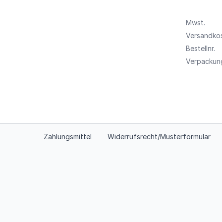
Mwst.
Versandko
Bestellnr.
Verpackung
Zahlungsmittel
Widerrufsrecht/Musterformular