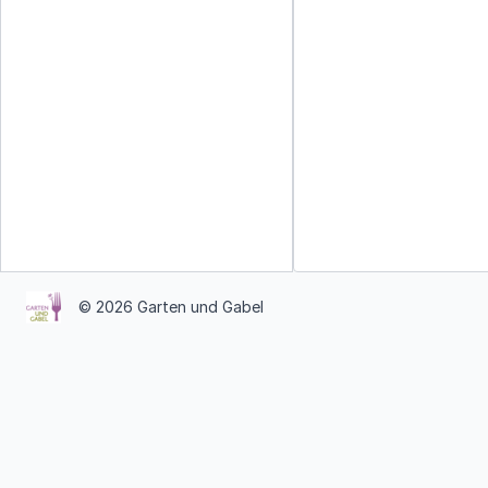
© 2026 Garten und Gabel